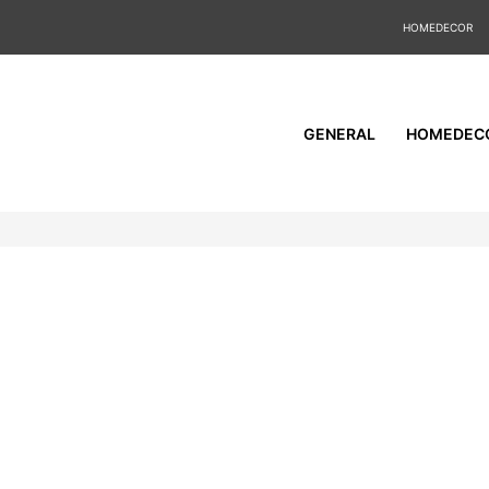
HOMEDECOR
GENERAL
HOMEDEC