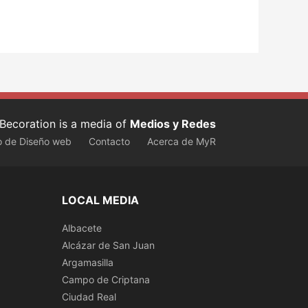
Becoration is a media of
Medios y Redes
o de Diseño web
Contacto
Acerca de MyR
LOCAL MEDIA
Albacete
Alcázar de San Juan
Argamasilla
Campo de Criptana
Ciudad Real